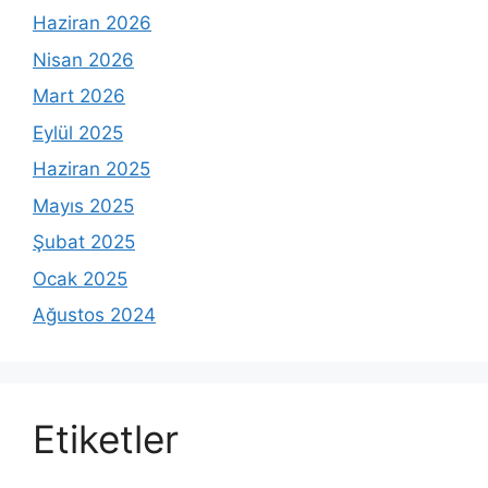
Haziran 2026
Nisan 2026
Mart 2026
Eylül 2025
Haziran 2025
Mayıs 2025
Şubat 2025
Ocak 2025
Ağustos 2024
Etiketler