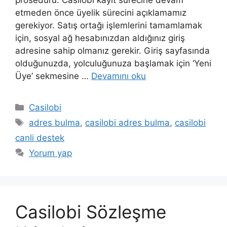
prosedürü. Casilobi kayıt sürecine devam
etmeden önce üyelik sürecini açıklamamız
gerekiyor. Satış ortağı işlemlerini tamamlamak
için, sosyal ağ hesabınızdan aldığınız giriş
adresine sahip olmanız gerekir. Giriş sayfasında
olduğunuzda, yolculuğunuza başlamak için ‘Yeni
Üye’ sekmesine …
Devamını oku
Kategoriler
Casilobi
Etiketler
adres bulma
,
casilobi adres bulma
,
casilobi
canli destek
Yorum yap
Casilobi Sözleşme