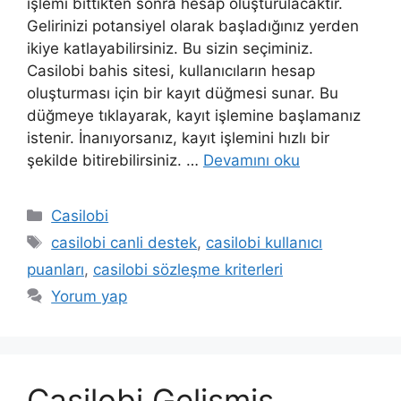
işlemi bittikten sonra hesap oluşturulacaktır.
Gelirinizi potansiyel olarak başladığınız yerden
ikiye katlayabilirsiniz. Bu sizin seçiminiz.
Casilobi bahis sitesi, kullanıcıların hesap
oluşturması için bir kayıt düğmesi sunar. Bu
düğmeye tıklayarak, kayıt işlemine başlamanız
istenir. İnanıyorsanız, kayıt işlemini hızlı bir
şekilde bitirebilirsiniz. …
Devamını oku
Kategoriler
Casilobi
Etiketler
casilobi canli destek
,
casilobi kullanıcı
puanları
,
casilobi sözleşme kriterleri
Yorum yap
Casilobi Gelişmiş