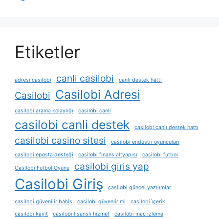
Etiketler
canli casilobi
adresi casilobi
canlı destek hattı
Casilobi Adresi
Casilobi
casilobi arama kolaylığı
casilobi canli
casilobi canli destek
casilobi canlı destek hattı
casilobi casino sitesi
casilobi endüstri oyuncuları
casilobi eposta desteği
casilobi finans altyapısı
casilobi futbol
casilobi giris yap
Casilobi Futbol Oyunu
Casilobi Giriş
casilobi güncel yazılımlar
casilobi güvenilir bahis
casilobi güvenlir mi
casilobi i̇çerik
casilobi kayit
casilobi lisanslı hizmet
casilobi maç izleme