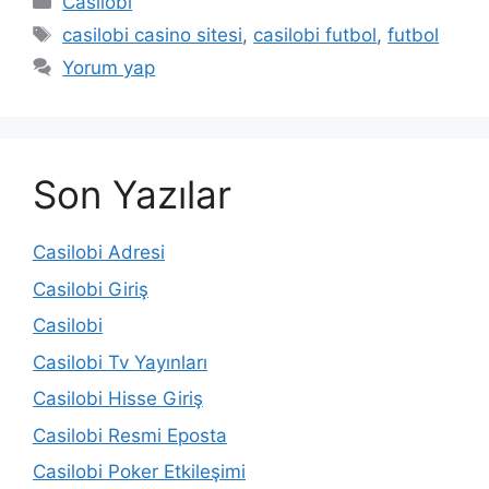
Casilobi
Etiketler
casilobi casino sitesi
,
casilobi futbol
,
futbol
Yorum yap
Son Yazılar
Casilobi Adresi
Casilobi Giriş
Casilobi
Casilobi Tv Yayınları
Casilobi Hisse Giriş
Casilobi Resmi Eposta
Casilobi Poker Etkileşimi