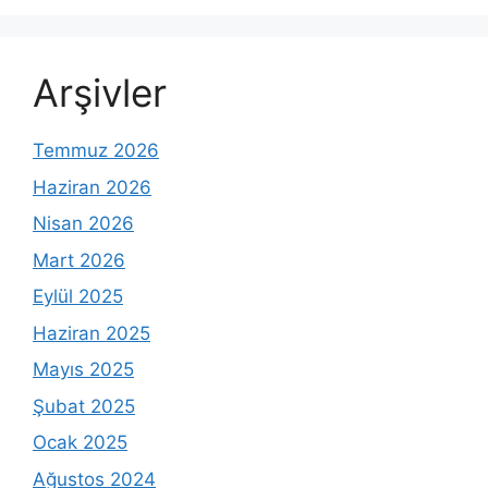
Arşivler
Temmuz 2026
Haziran 2026
Nisan 2026
Mart 2026
Eylül 2025
Haziran 2025
Mayıs 2025
Şubat 2025
Ocak 2025
Ağustos 2024