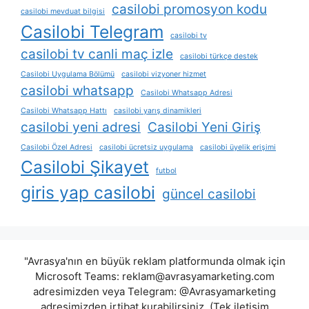
casilobi promosyon kodu
casilobi mevduat bilgisi
Casilobi Telegram
casilobi tv
casilobi tv canli maç izle
casilobi türkçe destek
Casilobi Uygulama Bölümü
casilobi vizyoner hizmet
casilobi whatsapp
Casilobi Whatsapp Adresi
Casilobi Whatsapp Hattı
casilobi yarış dinamikleri
casilobi yeni adresi
Casilobi Yeni Giriş
Casilobi Özel Adresi
casilobi ücretsiz uygulama
casilobi üyelik erişimi
Casilobi Şikayet
futbol
giris yap casilobi
güncel casilobi
"Avrasya'nın en büyük reklam platformunda olmak için
Microsoft Teams:
reklam@avrasyamarketing.com
adresimizden veya Telegram: @Avrasyamarketing
adresimizden irtibat kurabilirsiniz. (Tek iletişim