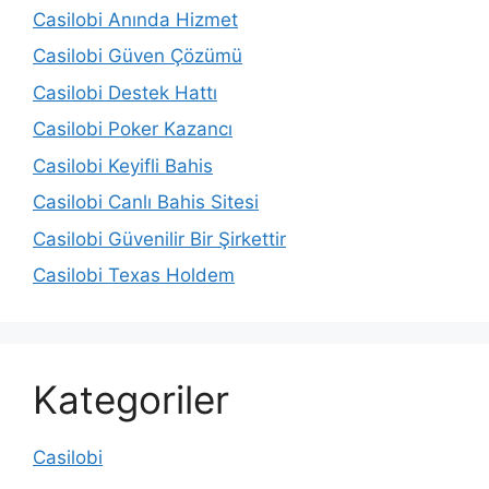
Casilobi Anında Hizmet
Casilobi Güven Çözümü
Casilobi Destek Hattı
Casilobi Poker Kazancı
Casilobi Keyifli Bahis
Casilobi Canlı Bahis Sitesi
Casilobi Güvenilir Bir Şirkettir
Casilobi Texas Holdem
Kategoriler
Casilobi