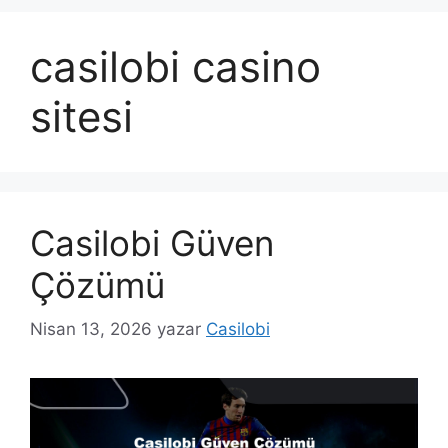
casilobi casino
sitesi
Casilobi Güven
Çözümü
Nisan 13, 2026
yazar
Casilobi