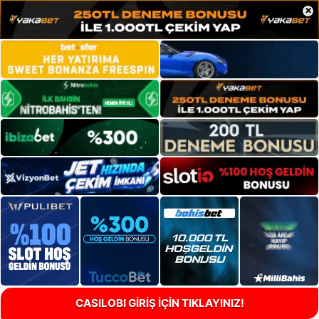
×
CASILOBI GİRİŞ İÇİN TIKLAYINIZ!