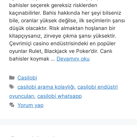
bahisler seçerek gereksiz risklerden
kaçınabilirler. Bahis hakkında her şeyi bilseniz
bile, oranlar yüksek değilse, ilk seçimlerin şansı
düşük olacaktır. Risk almaktan hoşlanan bir
kitapçıysanız, zirveye çıkma şansı yüksektir.
Çevrimiçi casino endüstrisindeki en popüler
oyunlar Rulet, Blackjack ve Poker’dir. Canlı
bahisler koymak …
Devamını oku
Kategoriler
Casilobi
Etiketler
casilobi arama kolaylığı
,
casilobi endüstri
oyuncuları
,
casilobi whatsapp
Yorum yap