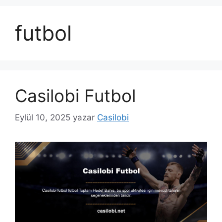
futbol
Casilobi Futbol
Eylül 10, 2025
yazar
Casilobi