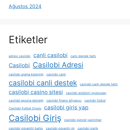
Ağustos 2024
Etiketler
canli casilobi
adresi casilobi
canlı destek hattı
Casilobi Adresi
Casilobi
casilobi arama kolaylığı
casilobi canli
casilobi canli destek
casilobi canlı destek hattı
casilobi casino sitesi
casilobi endüstri oyuncuları
casilobi eposta desteği
casilobi finans altyapısı
casilobi futbol
casilobi giris yap
Casilobi Futbol Oyunu
Casilobi Giriş
casilobi güncel yazılımlar
casilobi güvenilir bahis
casilobi güvenlir mi
casilobi i̇çerik