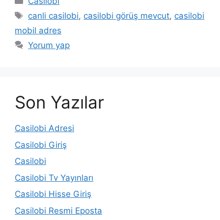
Casilobi
Etiketler
canli casilobi
,
casilobi görüş mevcut
,
casilobi
mobil adres
Yorum yap
Son Yazılar
Casilobi Adresi
Casilobi Giriş
Casilobi
Casilobi Tv Yayınları
Casilobi Hisse Giriş
Casilobi Resmi Eposta