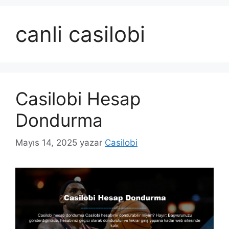
canli casilobi
Casilobi Hesap
Dondurma
Mayıs 14, 2025
yazar
Casilobi