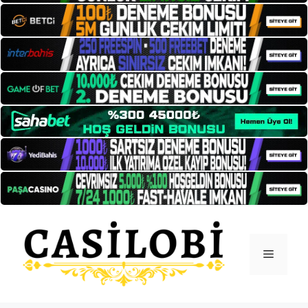
İçeriğe
atla
Menü