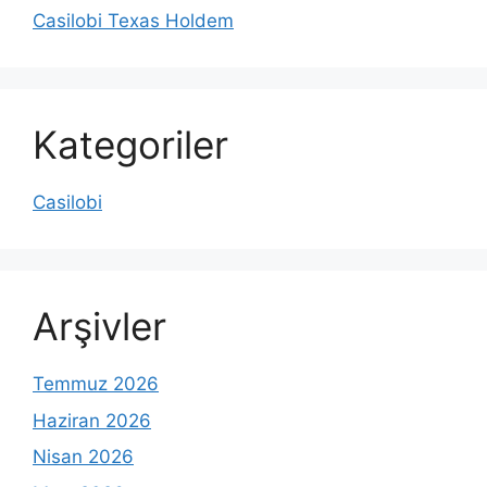
Casilobi Texas Holdem
Kategoriler
Casilobi
Arşivler
Temmuz 2026
Haziran 2026
Nisan 2026