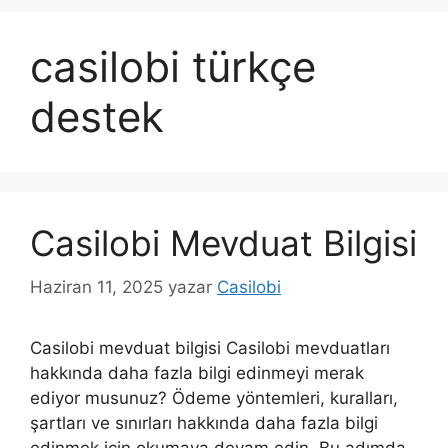
casilobi türkçe
destek
Casilobi Mevduat Bilgisi
Haziran 11, 2025
yazar
Casilobi
Casilobi mevduat bilgisi Casilobi mevduatları
hakkında daha fazla bilgi edinmeyi merak
ediyor musunuz? Ödeme yöntemleri, kuralları,
şartları ve sınırları hakkında daha fazla bilgi