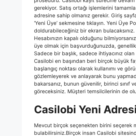
prosedürü. Casilobi kayıt sürecine devam
gerekiyor. Satış ortağı işlemlerini tamamla
adresine sahip olmanız gerekir. Giriş sa
‘Yeni Üye’ sekmesine tıklayın. Yeni Üye Port
doldurabileceğiniz bir ekran bulacaksınız. B
Hesabınızın kapalı olduğunu bilmiyorsanı
üye olmak için başvurduğunuzda, genellikl
Sadece bir başlık, sadece ihtiyacınız olan be
Casilobi en başından beri birçok büyük fay
başlangıç noktası olarak kullanımı ve görüş
gözlemleyerek ve anlayarak bunu yapmada
bakarsanız, bunun güvenilir, birinci sını
göreceksiniz. Müşteri temsilcilerinin de ol
Casilobi Yeni Adres
Mevcut birçok seçenekten birini seçerek 
bulabilirsiniz.Birçok insan Casilobi sitesi