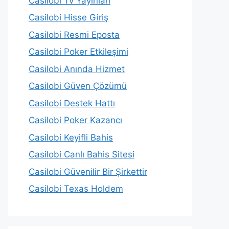
Casilobi Tv Yayınları
Casilobi Hisse Giriş
Casilobi Resmi Eposta
Casilobi Poker Etkileşimi
Casilobi Anında Hizmet
Casilobi Güven Çözümü
Casilobi Destek Hattı
Casilobi Poker Kazancı
Casilobi Keyifli Bahis
Casilobi Canlı Bahis Sitesi
Casilobi Güvenilir Bir Şirkettir
Casilobi Texas Holdem