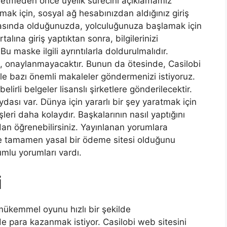
 etmeden önce üyelik sürecini açıklamamız
mak için, sosyal ağ hesabınızdan aldığınız giriş
yfasında olduğunuzda, yolculuğunuza başlamak için
alına giriş yaptıktan sonra, bilgilerinizi
u maske ilgili ayrıntılarla doldurulmalıdır.
z, onaylanmayacaktır. Bunun da ötesinde, Casilobi
e bazı önemli makaleler göndermenizi istiyoruz.
lirli belgeler lisanslı şirketlere gönderilecektir.
dası var. Dünya için yararlı bir şey yaratmak için
leri daha kolaydır. Başkalarının nasıl yaptığını
n öğrenebilirsiniz. Yayınlanan yorumlara
f ve tamamen yasal bir ödeme sitesi olduğunu
umlu yorumları vardı.
i
mükemmel oyunu hızlı bir şekilde
nde para kazanmak istiyor. Casilobi web sitesini