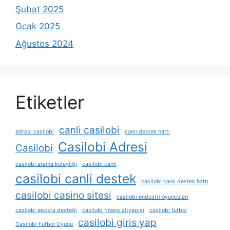
Şubat 2025
Ocak 2025
Ağustos 2024
Etiketler
canli casilobi
adresi casilobi
canlı destek hattı
Casilobi Adresi
Casilobi
casilobi arama kolaylığı
casilobi canli
casilobi canli destek
casilobi canlı destek hattı
casilobi casino sitesi
casilobi endüstri oyuncuları
casilobi eposta desteği
casilobi finans altyapısı
casilobi futbol
casilobi giris yap
Casilobi Futbol Oyunu