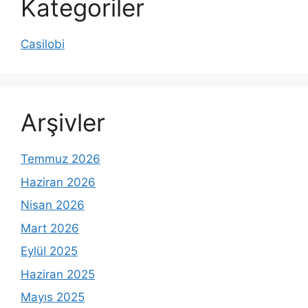
Kategoriler
Casilobi
Arşivler
Temmuz 2026
Haziran 2026
Nisan 2026
Mart 2026
Eylül 2025
Haziran 2025
Mayıs 2025