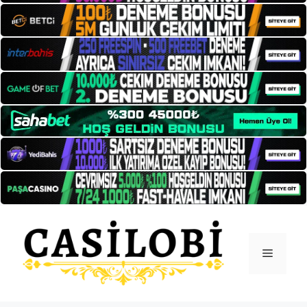
İçeriğe
atla
Menü