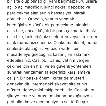
bir site olup olmadığı, yani bağımsız kuruluşlara
açılıp açılmadığıdır. İkinci nokta, depozito ve
para çekme alanlarının hassasiyeti olarak
görülebilir. Örneğin, yatırım yapmak
istediğinizde küçük bir para çekme talebiniz
olsa bile, ancak küçük bir para çekme talebiniz
olsa bile, beklediğiniz sitelerden veya sitelerden
uzak durmanızı öneririz. Çünkü maalesef, bu tür
sitelerde alacağınız ve uzun vadeli bir
mücadeleye gireceğiniz kazançları asla fark
edebilirsiniz. Casilobi, bahis, yatırım ve geri
çekilme için en hızlı ve en güvenli yöntemleri
sunarak her zaman taleplerinizi karşılamaya
çalışır. Bir başka önemli kriter de müşteri
deneyimidir. İnternetteki şikayet sitelerinin
müşteri deneyimini takip edebiliriz. Casilobi bu
şikayetlerine ve araştırmalarına baktığımızda
geri bildirim ve memnuniyetin sektörün çok