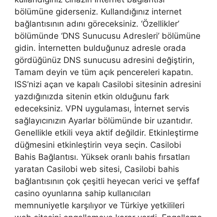
bölümüne giderseniz. Kullandığınız internet
bağlantısının adını göreceksiniz. ‘Özellikler’
bölümünde ‘DNS Sunucusu Adresleri’ bölümüne
gidin. İnternetten bulduğunuz adresle orada
gördüğünüz DNS sunucusu adresini değiştirin,
Tamam deyin ve tüm açık pencereleri kapatın.
ISS’nizi açan ve kapalı Casilobi sitesinin adresini
yazdığınızda sitenin etkin olduğunu fark
edeceksiniz. VPN uygulaması, İnternet servis
sağlayıcınızın Ayarlar bölümünde bir uzantıdır.
Genellikle etkili veya aktif değildir. Etkinleştirme
düğmesini etkinleştirin veya seçin. Casilobi
Bahis Bağlantısı. Yüksek oranlı bahis fırsatları
yaratan Casilobi web sitesi, Casilobi bahis
bağlantısının çok çeşitli heyecan verici ve şeffaf
casino oyunlarına sahip kullanıcıları
memnuniyetle karşılıyor ve Türkiye yetkilileri