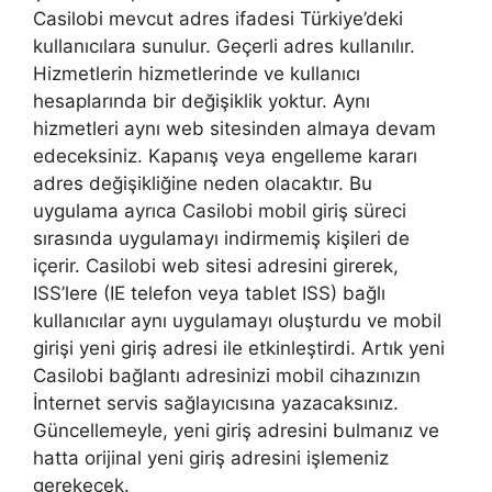
Casilobi mevcut adres ifadesi Türkiye’deki
kullanıcılara sunulur. Geçerli adres kullanılır.
Hizmetlerin hizmetlerinde ve kullanıcı
hesaplarında bir değişiklik yoktur. Aynı
hizmetleri aynı web sitesinden almaya devam
edeceksiniz. Kapanış veya engelleme kararı
adres değişikliğine neden olacaktır. Bu
uygulama ayrıca Casilobi mobil giriş süreci
sırasında uygulamayı indirmemiş kişileri de
içerir. Casilobi web sitesi adresini girerek,
ISS’lere (IE telefon veya tablet ISS) bağlı
kullanıcılar aynı uygulamayı oluşturdu ve mobil
girişi yeni giriş adresi ile etkinleştirdi. Artık yeni
Casilobi bağlantı adresinizi mobil cihazınızın
İnternet servis sağlayıcısına yazacaksınız.
Güncellemeyle, yeni giriş adresini bulmanız ve
hatta orijinal yeni giriş adresini işlemeniz
gerekecek.