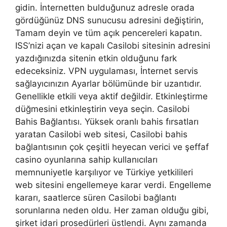
gidin. İnternetten bulduğunuz adresle orada
gördüğünüz DNS sunucusu adresini değiştirin,
Tamam deyin ve tüm açık pencereleri kapatın.
ISS’nizi açan ve kapalı Casilobi sitesinin adresini
yazdığınızda sitenin etkin olduğunu fark
edeceksiniz. VPN uygulaması, İnternet servis
sağlayıcınızın Ayarlar bölümünde bir uzantıdır.
Genellikle etkili veya aktif değildir. Etkinleştirme
düğmesini etkinleştirin veya seçin. Casilobi
Bahis Bağlantısı. Yüksek oranlı bahis fırsatları
yaratan Casilobi web sitesi, Casilobi bahis
bağlantısının çok çeşitli heyecan verici ve şeffaf
casino oyunlarına sahip kullanıcıları
memnuniyetle karşılıyor ve Türkiye yetkilileri
web sitesini engellemeye karar verdi. Engelleme
kararı, saatlerce süren Casilobi bağlantı
sorunlarına neden oldu. Her zaman olduğu gibi,
şirket idari prosedürleri üstlendi. Aynı zamanda