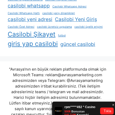
casilobi whatsapp
Casilobi Whatsapp Adresi
Casilobi Whatsapp Hattı
casilobi yarış dinamikleri
casilobi yeni adresi
Casilobi Yeni Giriş
Casilobi Özel Adresi
casilobi ücretsiz uygulama
casilobi üyelik erişimi
Casilobi Şikayet
futbol
giris yap casilobi
güncel casilobi
"Avrasya'nın en büyük reklam platformunda olmak için
Microsoft Teams:
reklam@avrasyamarketing.com
adresimizden veya Telegram: @Avrasyamarketing
adresimizden irtibat kurabilirsiniz. (Tek iletişim
adreslerimiz teams / telegram ve mail adresimizdir.
Harici hiçbir iletişim adresimiz bulunmamaktadır.
Lütfen itibar etmeyiniz.) Türkiye yasalarına göre 7258
sayılı kanun uyarınca yasa dışı bahis oynamanın
cezaları mevcuttur. Şu an bulunduğunuz site hiç bir