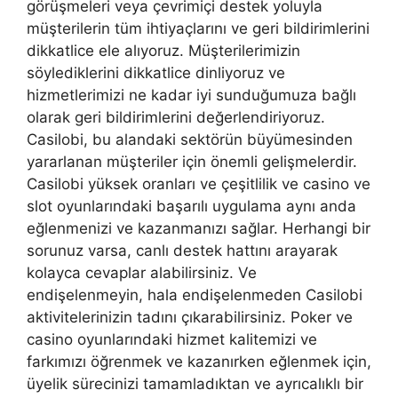
görüşmeleri veya çevrimiçi destek yoluyla
müşterilerin tüm ihtiyaçlarını ve geri bildirimlerini
dikkatlice ele alıyoruz. Müşterilerimizin
söylediklerini dikkatlice dinliyoruz ve
hizmetlerimizi ne kadar iyi sunduğumuza bağlı
olarak geri bildirimlerini değerlendiriyoruz.
Casilobi, bu alandaki sektörün büyümesinden
yararlanan müşteriler için önemli gelişmelerdir.
Casilobi yüksek oranları ve çeşitlilik ve casino ve
slot oyunlarındaki başarılı uygulama aynı anda
eğlenmenizi ve kazanmanızı sağlar. Herhangi bir
sorunuz varsa, canlı destek hattını arayarak
kolayca cevaplar alabilirsiniz. Ve
endişelenmeyin, hala endişelenmeden Casilobi
aktivitelerinizin tadını çıkarabilirsiniz. Poker ve
casino oyunlarındaki hizmet kalitemizi ve
farkımızı öğrenmek ve kazanırken eğlenmek için,
üyelik sürecinizi tamamladıktan ve ayrıcalıklı bir