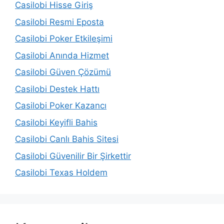
Casilobi Hisse Giriş
Casilobi Resmi Eposta
Casilobi Poker Etkileşimi
Casilobi Anında Hizmet
Casilobi Güven Çözümü
Casilobi Destek Hattı
Casilobi Poker Kazancı
Casilobi Keyifli Bahis
Casilobi Canlı Bahis Sitesi
Casilobi Güvenilir Bir Şirkettir
Casilobi Texas Holdem