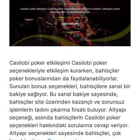
Casilobi poker etkileşimi Casilobi poker
seçenekleriyle etkileşim kurarken, bahisçiler
poker bonuslarından da faydalanabiliyorlar.
Sunulan bonus seçenekleri, bahisçilere sanal bir
bakiye sağlıyor. Bu sanal bakiye sayesinde,
bahisçiler site üzerinden kazançlı ve sorunsuz
işlemlerin tadını çıkarma fırsatı buluyor. Altyapı
seçeneği, aslında bahisçilerin Casilobi poker
seçenekleri hakkındaki sorularına cevap veriyor.
Altyapı seçenekleri sayesinde bahisçiler, çok