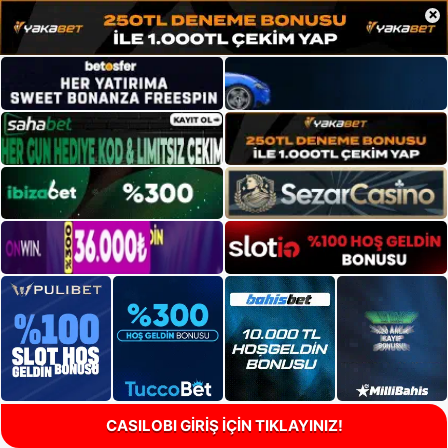
×
CASILOBI GİRİŞ İÇİN TIKLAYINIZ!