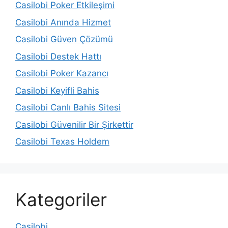
Casilobi Poker Etkileşimi
Casilobi Anında Hizmet
Casilobi Güven Çözümü
Casilobi Destek Hattı
Casilobi Poker Kazancı
Casilobi Keyifli Bahis
Casilobi Canlı Bahis Sitesi
Casilobi Güvenilir Bir Şirkettir
Casilobi Texas Holdem
Kategoriler
Casilobi