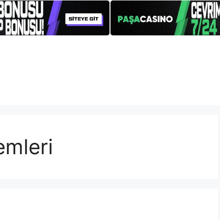
emleri