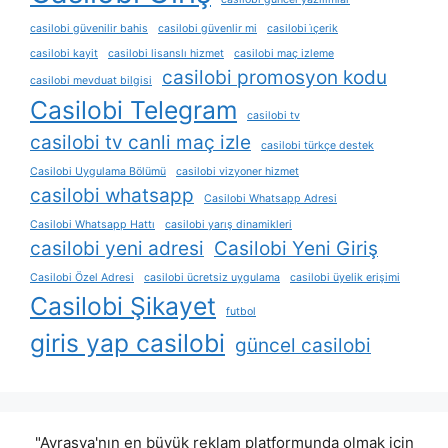
casilobi güvenilir bahis
casilobi güvenlir mi
casilobi i̇çerik
casilobi kayit
casilobi lisanslı hizmet
casilobi maç izleme
casilobi promosyon kodu
casilobi mevduat bilgisi
Casilobi Telegram
casilobi tv
casilobi tv canli maç izle
casilobi türkçe destek
Casilobi Uygulama Bölümü
casilobi vizyoner hizmet
casilobi whatsapp
Casilobi Whatsapp Adresi
Casilobi Whatsapp Hattı
casilobi yarış dinamikleri
casilobi yeni adresi
Casilobi Yeni Giriş
Casilobi Özel Adresi
casilobi ücretsiz uygulama
casilobi üyelik erişimi
Casilobi Şikayet
futbol
giris yap casilobi
güncel casilobi
"Avrasya'nın en büyük reklam platformunda olmak için