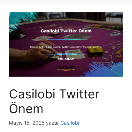
Casilobi Twitter
Önem
Mayıs 15, 2025
yazar
Casilobi