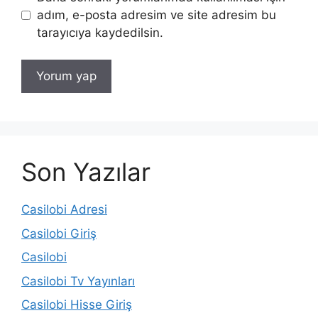
adım, e-posta adresim ve site adresim bu
tarayıcıya kaydedilsin.
Son Yazılar
Casilobi Adresi
Casilobi Giriş
Casilobi
Casilobi Tv Yayınları
Casilobi Hisse Giriş