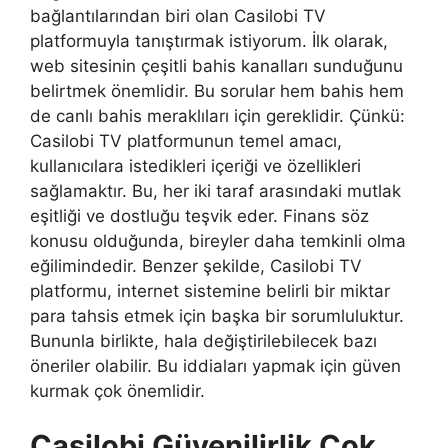
bağlantılarından biri olan Casilobi TV
platformuyla tanıştırmak istiyorum. İlk olarak,
web sitesinin çeşitli bahis kanalları sunduğunu
belirtmek önemlidir. Bu sorular hem bahis hem
de canlı bahis meraklıları için gereklidir. Çünkü:
Casilobi TV platformunun temel amacı,
kullanıcılara istedikleri içeriği ve özellikleri
sağlamaktır. Bu, her iki taraf arasındaki mutlak
eşitliği ve dostluğu teşvik eder. Finans söz
konusu olduğunda, bireyler daha temkinli olma
eğilimindedir. Benzer şekilde, Casilobi TV
platformu, internet sistemine belirli bir miktar
para tahsis etmek için başka bir sorumluluktur.
Bununla birlikte, hala değiştirilebilecek bazı
öneriler olabilir. Bu iddiaları yapmak için güven
kurmak çok önemlidir.
Casilobi Güvenilirlik Çok