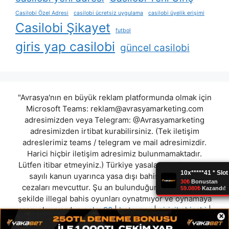
Casilobi Özel Adresi
casilobi ücretsiz uygulama
casilobi üyelik erişimi
Casilobi Şikayet
futbol
giris yap casilobi
güncel casilobi
"Avrasya'nın en büyük reklam platformunda olmak için
Microsoft Teams:
reklam@avrasyamarketing.com
adresimizden veya Telegram: @Avrasyamarketing
adresimizden irtibat kurabilirsiniz. (Tek iletişim
adreslerimiz teams / telegram ve mail adresimizdir.
Harici hiçbir iletişim adresimiz bulunmamaktadır.
Lütfen itibar etmeyiniz.) Türkiye yasalarına göre 7258
sayılı kanun uyarınca yasa dışı bahis oynamanın
cezaları mevcuttur. Şu an bulunduğunuz site hiç bir
şekilde illegal bahis oyunları oynatmıyor ve oynamaya
aracı olmuyordur.
goley90
|
betexper
|
girisibahisabi
|
×
bettogg
|
hitbett
|
maltbahis
|
casobet
|
lavivabet
"