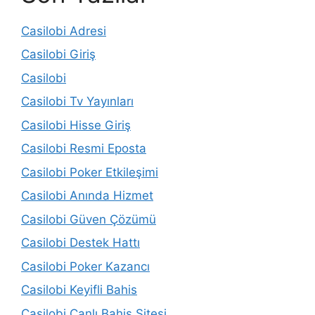
Casilobi Adresi
Casilobi Giriş
Casilobi
Casilobi Tv Yayınları
Casilobi Hisse Giriş
Casilobi Resmi Eposta
Casilobi Poker Etkileşimi
Casilobi Anında Hizmet
Casilobi Güven Çözümü
Casilobi Destek Hattı
Casilobi Poker Kazancı
Casilobi Keyifli Bahis
Casilobi Canlı Bahis Sitesi