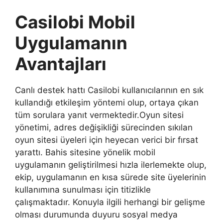
Casilobi Mobil
Uygulamanın
Avantajları
Canlı destek hattı Casilobi kullanıcılarının en sık
kullandığı etkileşim yöntemi olup, ortaya çıkan
tüm sorulara yanıt vermektedir.Oyun sitesi
yönetimi, adres değişikliği sürecinden sıkılan
oyun sitesi üyeleri için heyecan verici bir fırsat
yarattı. Bahis sitesine yönelik mobil
uygulamanın geliştirilmesi hızla ilerlemekte olup,
ekip, uygulamanın en kısa sürede site üyelerinin
kullanımına sunulması için titizlikle
çalışmaktadır. Konuyla ilgili herhangi bir gelişme
olması durumunda duyuru sosyal medya