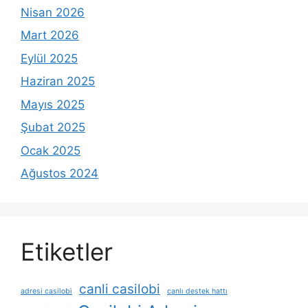
Nisan 2026
Mart 2026
Eylül 2025
Haziran 2025
Mayıs 2025
Şubat 2025
Ocak 2025
Ağustos 2024
Etiketler
canli casilobi
adresi casilobi
canlı destek hattı