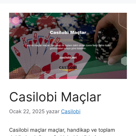
Casilobi Maçlar
Ocak 22, 2025
yazar
Casilobi
Casilobi maçlar maçlar, handikap ve toplam