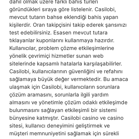
dahil olmak üzere farklı bahis türleri
göründükleri sıraya göre listelenir. Casilobi,
mevcut tutarın bahse eklendiği bahis yapan
kişilerdir. Oran takipçisini takip ederek şansınızı
test edebilirsiniz. Esasen mevcut tutara
tıklayanlar kuponlarını kullanmaya hazırdır.
Kullanıcılar, problem çözme etkileşimlerine
yönelik çevrimiçi hizmetler sunan web
sitelerinde kapsamlı hatalarla karşılaşabilirler.
Casilobi, kullanıcılarının güvenliğini ve refahını
sağlamaya büyük değer vermektedir. Bu amaca
ulaşmak için Casilobi, kullanıcıların sorunlara
çözüm aramasını, sorunlarla ilgili yardım
almasını ve yönetimle çözüm odaklı etkileşimde
bulunmasını sağlayan etkileşimli bir sistemi
bünyesine katmıştır. Casilobi casino ve casino
sitesi, kullanıcı deneyimini geliştirmek ve
müşteri memnuniyetini sağlamak için sürekli