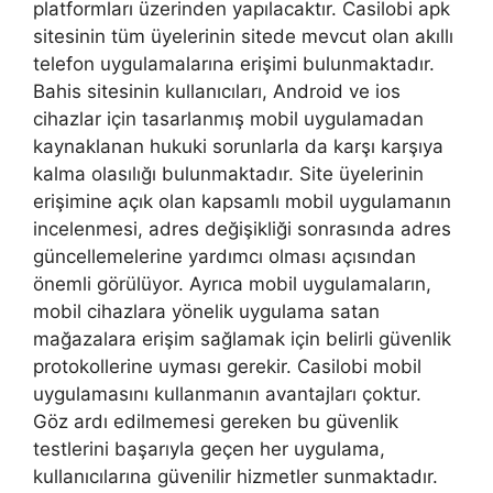
platformları üzerinden yapılacaktır. Casilobi apk
sitesinin tüm üyelerinin sitede mevcut olan akıllı
telefon uygulamalarına erişimi bulunmaktadır.
Bahis sitesinin kullanıcıları, Android ve ios
cihazlar için tasarlanmış mobil uygulamadan
kaynaklanan hukuki sorunlarla da karşı karşıya
kalma olasılığı bulunmaktadır. Site üyelerinin
erişimine açık olan kapsamlı mobil uygulamanın
incelenmesi, adres değişikliği sonrasında adres
güncellemelerine yardımcı olması açısından
önemli görülüyor. Ayrıca mobil uygulamaların,
mobil cihazlara yönelik uygulama satan
mağazalara erişim sağlamak için belirli güvenlik
protokollerine uyması gerekir. Casilobi mobil
uygulamasını kullanmanın avantajları çoktur.
Göz ardı edilmemesi gereken bu güvenlik
testlerini başarıyla geçen her uygulama,
kullanıcılarına güvenilir hizmetler sunmaktadır.