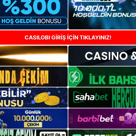
CASILOBI GİRİŞ İÇİN TIKLAYINIZ!