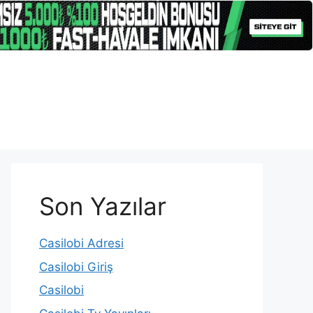
Son Yazılar
Casilobi Adresi
Casilobi Giriş
Casilobi