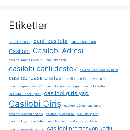
Etiketler
canli casilobi
adresi casilobi
canlı destek hattı
Casilobi Adresi
Casilobi
casilobi arama kolaylığı
casilobi canli
casilobi canli destek
casilobi canlı destek hattı
casilobi casino sitesi
casilobi endüstri oyuncuları
casilobi eposta desteği
casilobi finans altyapısı
casilobi futbol
casilobi giris yap
Casilobi Futbol Oyunu
Casilobi Giriş
casilobi güncel yazılımlar
casilobi güvenilir bahis
casilobi güvenlir mi
casilobi i̇çerik
casilobi kayit
casilobi lisanslı hizmet
casilobi maç izleme
casilobi promosyon kodu
casilobi mevduat bilgisi