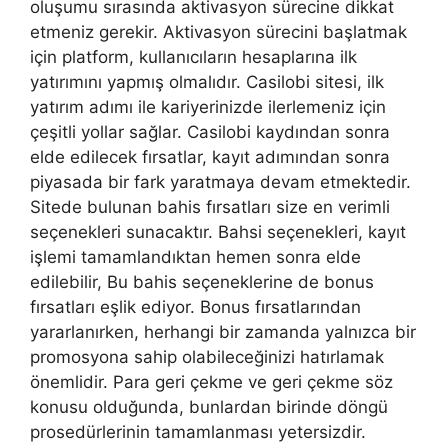
oluşumu sırasında aktivasyon sürecine dikkat
etmeniz gerekir. Aktivasyon sürecini başlatmak
için platform, kullanıcıların hesaplarına ilk
yatırımını yapmış olmalıdır. Casilobi sitesi, ilk
yatırım adımı ile kariyerinizde ilerlemeniz için
çeşitli yollar sağlar. Casilobi kaydından sonra
elde edilecek fırsatlar, kayıt adımından sonra
piyasada bir fark yaratmaya devam etmektedir.
Sitede bulunan bahis fırsatları size en verimli
seçenekleri sunacaktır. Bahsi seçenekleri, kayıt
işlemi tamamlandıktan hemen sonra elde
edilebilir, Bu bahis seçeneklerine de bonus
fırsatları eşlik ediyor. Bonus fırsatlarından
yararlanırken, herhangi bir zamanda yalnızca bir
promosyona sahip olabileceğinizi hatırlamak
önemlidir. Para geri çekme ve geri çekme söz
konusu olduğunda, bunlardan birinde döngü
prosedürlerinin tamamlanması yetersizdir.