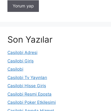
Son Yazılar
Casilobi Adresi
Casilobi Giriş
Casilobi
Casilobi Tv Yayınları
Casilobi Hisse Giriş
Casilobi Resmi Eposta
Casilobi Poker Etkileşimi
Casilobi Anında Hizmet