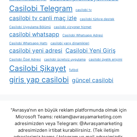
Casilobi Telegram
casilobi tv
casilobi tv canli maç izle
casilobi türkçe destek
Casilobi Uygulama Bölümü
casilobi vizyoner hizmet
casilobi whatsapp
Casilobi Whatsapp Adresi
Casilobi Whatsapp Hattı
casilobi yarış dinamikleri
casilobi yeni adresi
Casilobi Yeni Giriş
Casilobi Özel Adresi
casilobi ücretsiz uygulama
casilobi üyelik erişimi
Casilobi Şikayet
futbol
giris yap casilobi
güncel casilobi
"Avrasya'nın en büyük reklam platformunda olmak için
Microsoft Teams:
reklam@avrasyamarketing.com
adresimizden veya Telegram: @Avrasyamarketing
adresimizden irtibat kurabilirsiniz. (Tek iletişim
adreslerimiz teams / telegram ve mail adresimizdir.